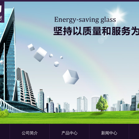
公司简介
产品中心
新闻中心