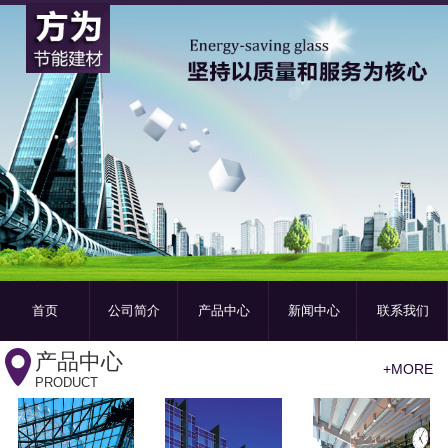
首页
公司简介
产品中心
新闻中心
联系我们
产品中心
+MORE
PRODUCT