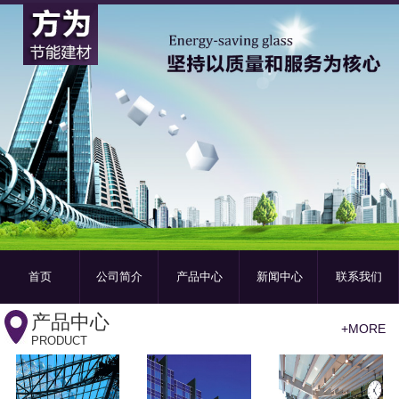
首页
公司简介
产品中心
新闻中心
联系我们
产品中心
+MORE
PRODUCT