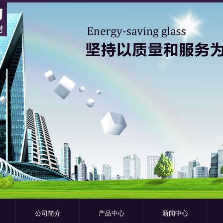
公司简介
产品中心
新闻中心