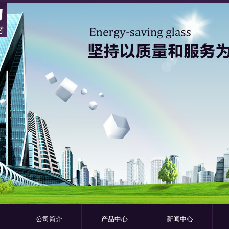
公司简介
产品中心
新闻中心