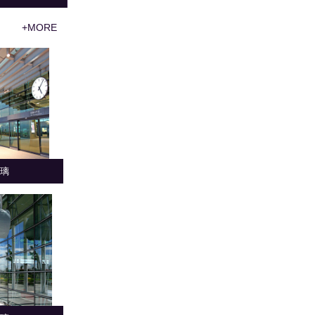
+MORE
璃