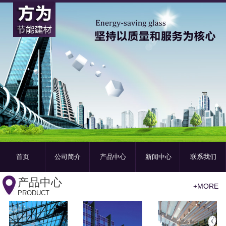
首页
公司简介
产品中心
新闻中心
联系我们
产品中心
+MORE
PRODUCT