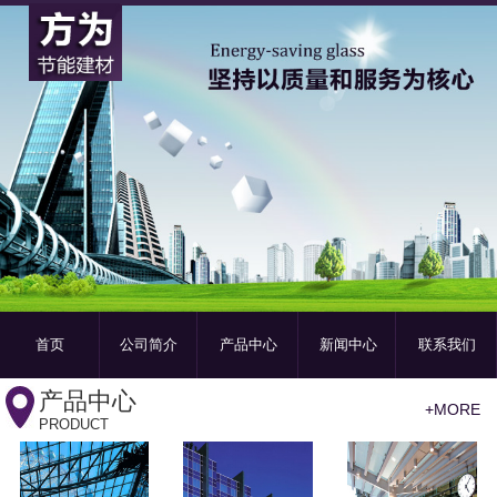
首页
公司简介
产品中心
新闻中心
联系我们
产品中心
+MORE
PRODUCT