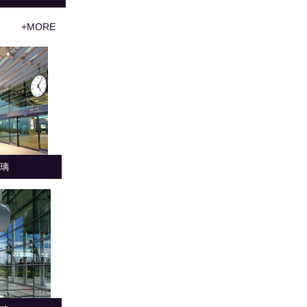
+MORE
璃