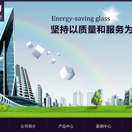
公司简介
产品中心
新闻中心