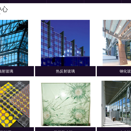
中心
T
辐射玻璃
热反射玻璃
钢化玻