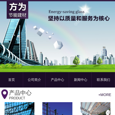
首页
公司简介
产品中心
新闻中心
联系我们
产品中心
+MORE
PRODUCT