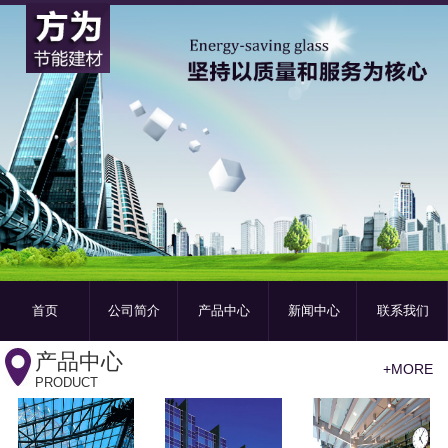
首页
公司简介
产品中心
新闻中心
联系我们
产品中心
+MORE
PRODUCT